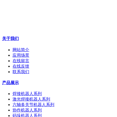
关于我们
网站简介
应用场景
在线留言
在线反馈
联系我们
产品展示
焊接机器人系列
激光焊接机器人系列
六轴多关节机器人系列
协作机器人系列
码垛机器人系列