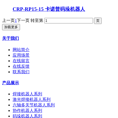
CRP-RP15-15 卡诺普码垛机器人
上一页
1
下一页
转至第
加载更多
关于我们
网站简介
应用场景
在线留言
在线反馈
联系我们
产品展示
焊接机器人系列
激光焊接机器人系列
六轴多关节机器人系列
协作机器人系列
码垛机器人系列