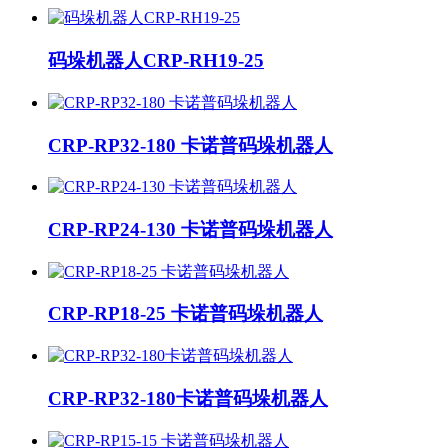
码垛机器人CRP-RH19-25
CRP-RP32-180 卡诺普码垛机器人
CRP-RP24-130 卡诺普码垛机器人
CRP-RP18-25 卡诺普码垛机器人
CRP-RP32-180卡诺普码垛机器人