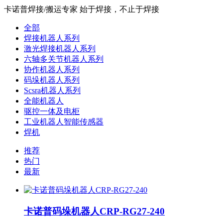
卡诺普焊接/搬运专家 始于焊接，不止于焊接
全部
焊接机器人系列
激光焊接机器人系列
六轴多关节机器人系列
协作机器人系列
码垛机器人系列
Scsra机器人系列
全能机器人
驱控一体及电柜
工业机器人智能传感器
焊机
推荐
热门
最新
卡诺普码垛机器人CRP-RG27-240