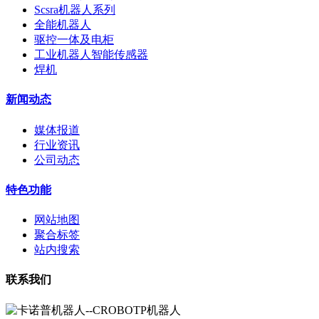
Scsra机器人系列
全能机器人
驱控一体及电柜
工业机器人智能传感器
焊机
新闻动态
媒体报道
行业资讯
公司动态
特色功能
网站地图
聚合标签
站内搜索
联系我们