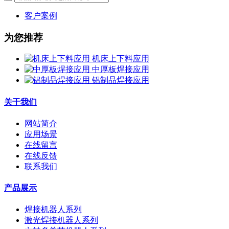
客户案例
为您推荐
机床上下料应用
中厚板焊接应用
铝制品焊接应用
关于我们
网站简介
应用场景
在线留言
在线反馈
联系我们
产品展示
焊接机器人系列
激光焊接机器人系列