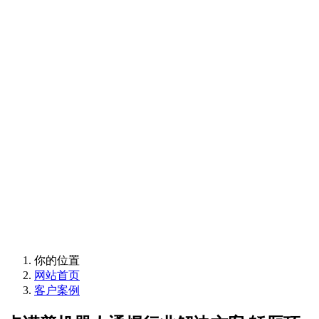
欢迎使用卡诺普支持
与售后服务
欢迎使用卡诺普支持
与售后服务
你的位置
网站首页
客户案例