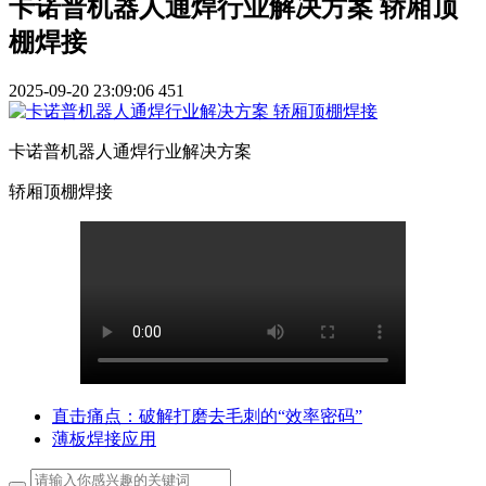
卡诺普机器人通焊行业解决方案 轿厢顶
棚焊接
2025-09-20 23:09:06
451
卡诺普机器人通焊行业解决方案
轿厢顶棚焊接
直击痛点：破解打磨去毛刺的“效率密码”
薄板焊接应用