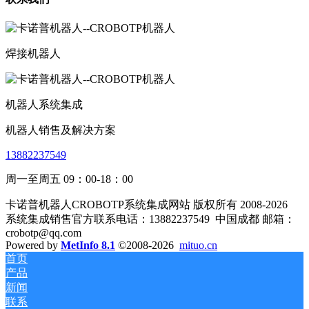
焊接机器人
机器人系统集成
机器人销售及解决方案
13882237549
周一至周五 09：00-18：00
卡诺普机器人CROBOTP系统集成网站 版权所有 2008-2026
系统集成销售官方联系电话：13882237549
中国成都 邮箱：
crobotp@qq.com
Powered by
MetInfo 8.1
©2008-2026
mituo.cn
首页
产品
新闻
联系