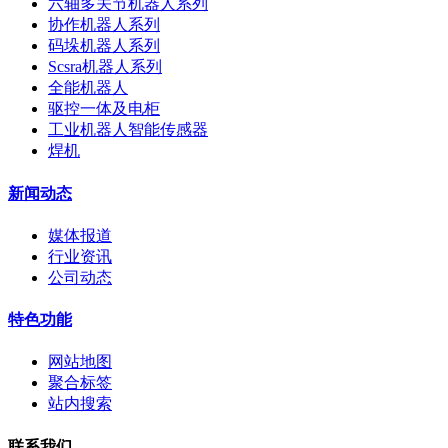
六轴多关节机器人系列
协作机器人系列
码垛机器人系列
Scsra机器人系列
全能机器人
驱控一体及电柜
工业机器人智能传感器
焊机
新闻动态
媒体报道
行业资讯
公司动态
特色功能
网站地图
聚合标签
站内搜索
联系我们