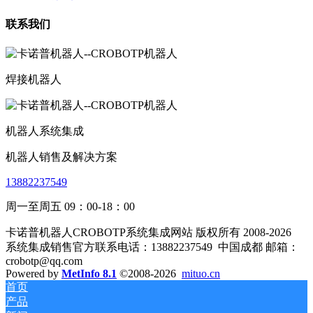
联系我们
焊接机器人
机器人系统集成
机器人销售及解决方案
13882237549
周一至周五 09：00-18：00
卡诺普机器人CROBOTP系统集成网站 版权所有 2008-2026
系统集成销售官方联系电话：13882237549
中国成都 邮箱：
crobotp@qq.com
Powered by
MetInfo 8.1
©2008-2026
mituo.cn
首页
产品