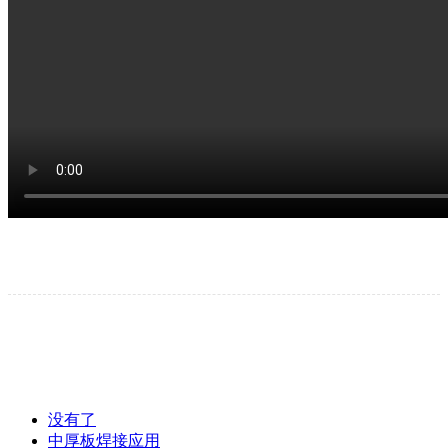
没有了
中厚板焊接应用