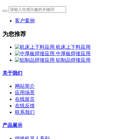
客户案例
为您推荐
机床上下料应用
中厚板焊接应用
铝制品焊接应用
关于我们
网站简介
应用场景
在线留言
在线反馈
联系我们
产品展示
焊接机器人系列