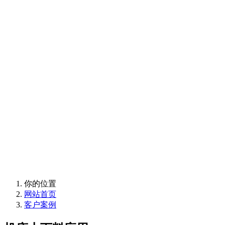
欢迎使用卡诺普支持
与售后服务
欢迎使用卡诺普支持
与售后服务
你的位置
网站首页
客户案例