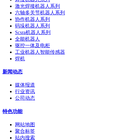
激光焊接机器人系列
六轴多关节机器人系列
协作机器人系列
码垛机器人系列
Scsra机器人系列
全能机器人
驱控一体及电柜
工业机器人智能传感器
焊机
新闻动态
媒体报道
行业资讯
公司动态
特色功能
网站地图
聚合标签
站内搜索