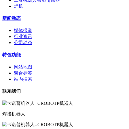
工业机器人智能传感器
焊机
新闻动态
媒体报道
行业资讯
公司动态
特色功能
网站地图
聚合标签
站内搜索
联系我们
焊接机器人