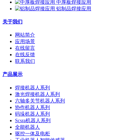
中厚板焊接应用
铝制品焊接应用
关于我们
网站简介
应用场景
在线留言
在线反馈
联系我们
产品展示
焊接机器人系列
激光焊接机器人系列
六轴多关节机器人系列
协作机器人系列
码垛机器人系列
Scsra机器人系列
全能机器人
驱控一体及电柜