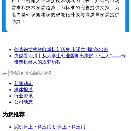
在工业机器人在焊接技术领域的专长，并结合市场
需求和技术发展趋势，为标准的完善提供支持，为
电力基础设施建设的智能化升级与高质量发展提供
助力！
创造钢结构智能焊接新历史 卡诺普“焊”然出击
央媒看四川丨从大学生创业园闯出来的“小巨人”——卡
诺普机器人的逐梦历程
新闻动态
媒体报道
行业资讯
公司动态
为您推荐
机床上下料应用