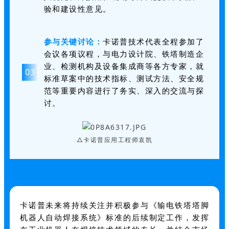
验和建设性意见。
参与关键讨论：
卡诺普技术代表全程参加了
会议各项议程，与电力设计院、铁塔制造企
业、检测机构及设备集成商等各方专家，就
03
标准草案中的技术指标、测试方法、安全规
范等重要内容进行了务实、深入的交流与探
讨。
△卡诺普应用工程师袁凯
卡诺普未来将持续关注并积极参与《输电铁塔塔脚
机器人自动焊接系统》标准的后续制定工作，发挥