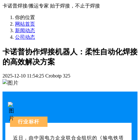
卡诺普焊接/搬运专家 始于焊接，不止于焊接
你的位置
网站首页
新闻动态
公司动态
卡诺普协作焊接机器人：柔性自动化焊接
的高效解决方案
2025-12-10 11:54:25
Crobotp
325
行业标杆
近日，由中国电力企业联合会组织的《输电铁塔