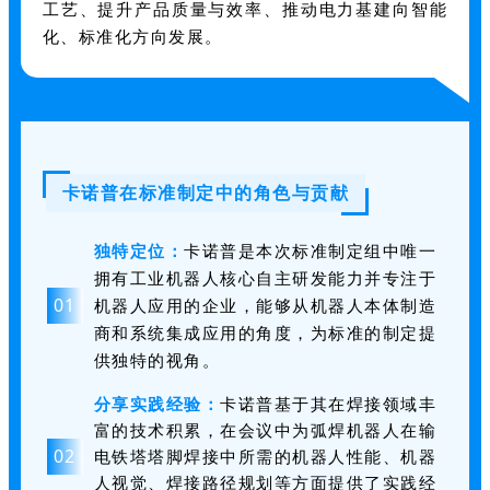
工艺、提升产品质量与效率、推动电力基建向智能
化、标准化方向发展。
卡诺普在标准制定中的角色与贡献
独特定位：
卡诺普是本次标准制定组中唯一
拥有工业机器人核心自主研发能力并专注于
0
1
机器人应用的企业，能够从机器人本体制造
商和系统集成应用的角度，为标准的制定提
供独特的视角。
分享实践经验：
卡诺普基于其在焊接领域丰
富的技术积累，在会议中为弧焊机器人在输
0
2
电铁塔塔脚焊接中所需的机器人性能、机器
人视觉、焊接路径规划等方面提供了实践经