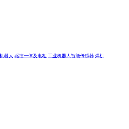
机器人
驱控一体及电柜
工业机器人智能传感器
焊机