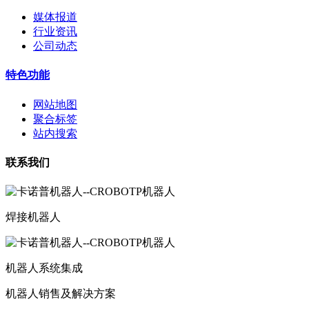
媒体报道
行业资讯
公司动态
特色功能
网站地图
聚合标签
站内搜索
联系我们
焊接机器人
机器人系统集成
机器人销售及解决方案