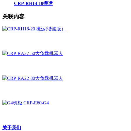
CRP-RH14-10搬运
关联内容
关于我们