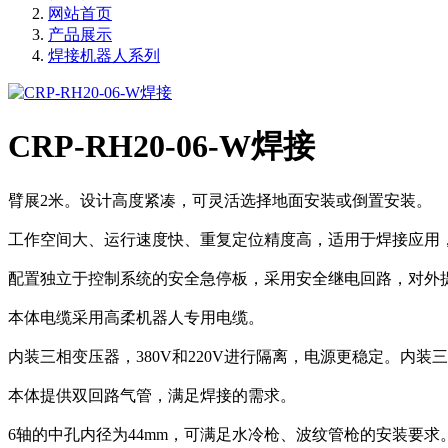
网站首页
产品展示
焊接机器人系列
CRP-RH20-06-W焊接
臂展2米。设计高度紧凑，可灵活选择地面安装或倒置安装。
工作空间大、运行速度快、重复定位精度高，适用于焊接应用
配置独立于控制系统的安全急停板，采用安全继电回路，对外
本体电缆采用高柔机器人专用电缆。
内装三相变压器，380V和220V进行隔离，电源更稳定。内装
本体提供双回路气管，满足焊接的需求。
6轴的中孔内径为44mm，可满足水冷枪、波纹管枪的安装要求