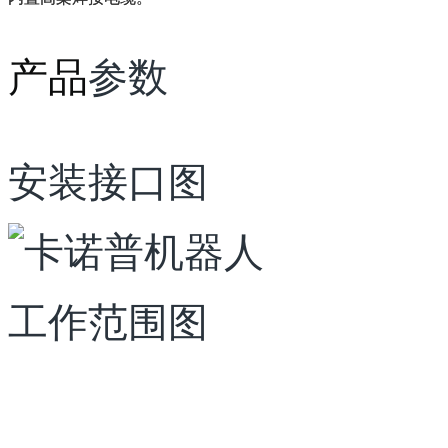
产品
参数
安装接口图
工作范围图