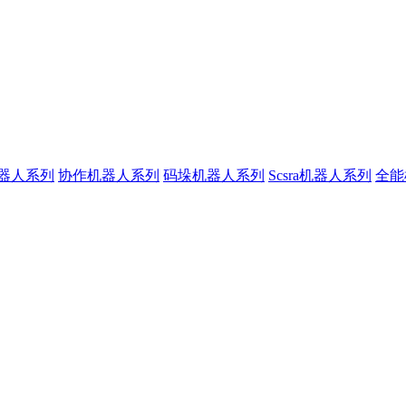
器人系列
协作机器人系列
码垛机器人系列
Scsra机器人系列
全能