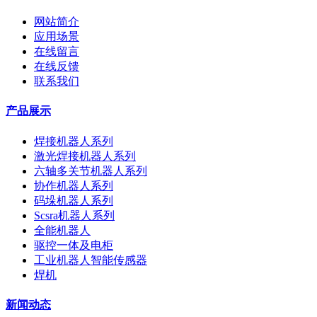
网站简介
应用场景
在线留言
在线反馈
联系我们
产品展示
焊接机器人系列
激光焊接机器人系列
六轴多关节机器人系列
协作机器人系列
码垛机器人系列
Scsra机器人系列
全能机器人
驱控一体及电柜
工业机器人智能传感器
焊机
新闻动态