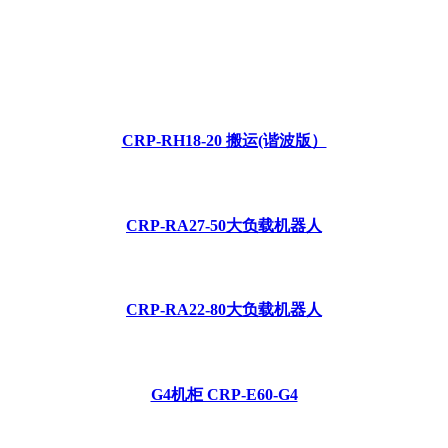
CRP-RH18-20 搬运(谐波版）
CRP-RA27-50大负载机器人
CRP-RA22-80大负载机器人
G4机柜 CRP-E60-G4