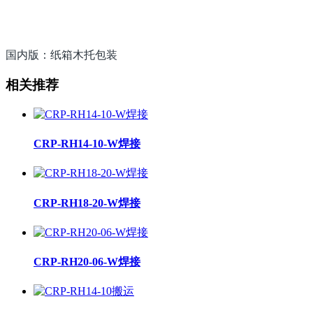
国内版：纸箱木托包装
相关推荐
CRP-RH14-10-W焊接
CRP-RH18-20-W焊接
CRP-RH20-06-W焊接