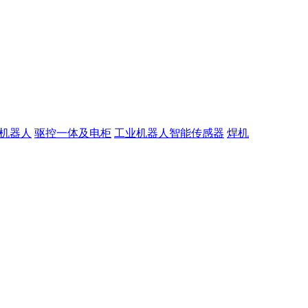
机器人
驱控一体及电柜
工业机器人智能传感器
焊机