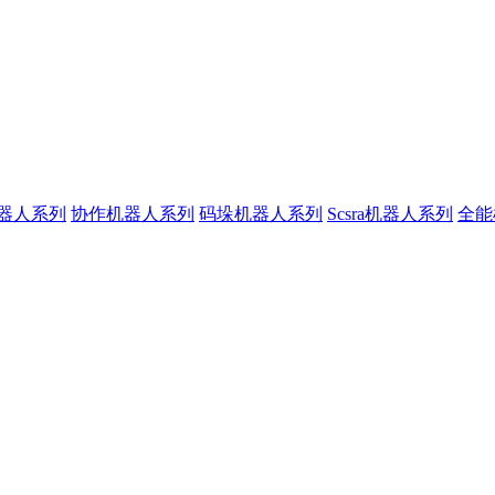
器人系列
协作机器人系列
码垛机器人系列
Scsra机器人系列
全能