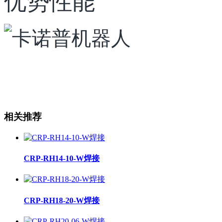
优势性能
相关推荐
CRP-RH14-10-W焊接
CRP-RH18-20-W焊接