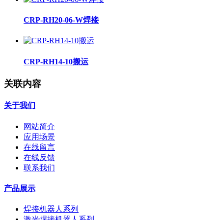
CRP-RH20-06-W焊接
CRP-RH14-10搬运
关联内容
关于我们
网站简介
应用场景
在线留言
在线反馈
联系我们
产品展示
焊接机器人系列
激光焊接机器人系列